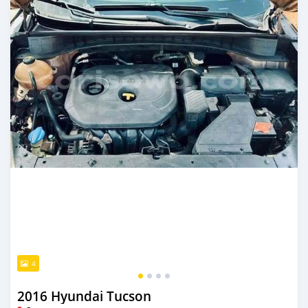
4
2016 Hyundai Tucson