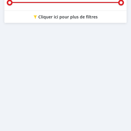
Cliquer ici pour plus de filtres