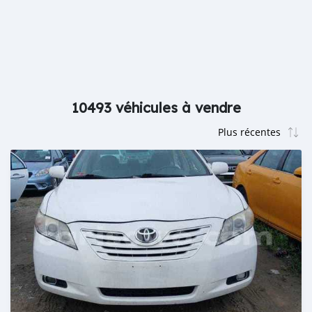
10493 véhicules à vendre