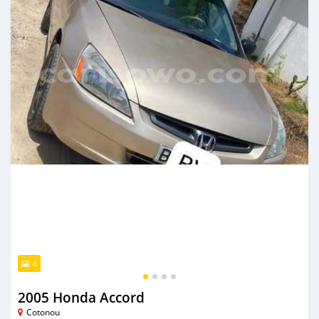
4
2005 Honda Accord
Cotonou