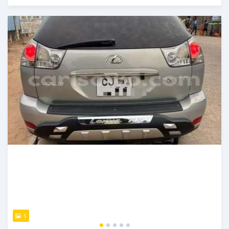
Publié il y a 4 jours
5