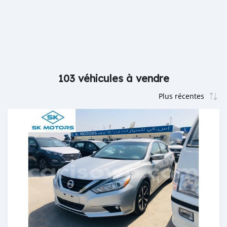
103 véhicules à vendre