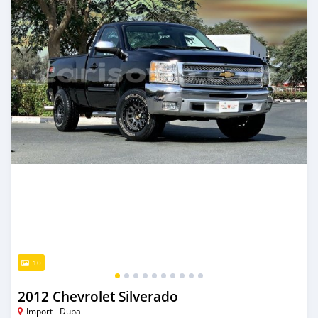
10
2012 Chevrolet Silverado
Import - Dubai