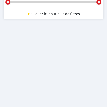
Cliquer ici pour plus de filtres