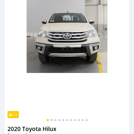
11
2020 Toyota Hilux