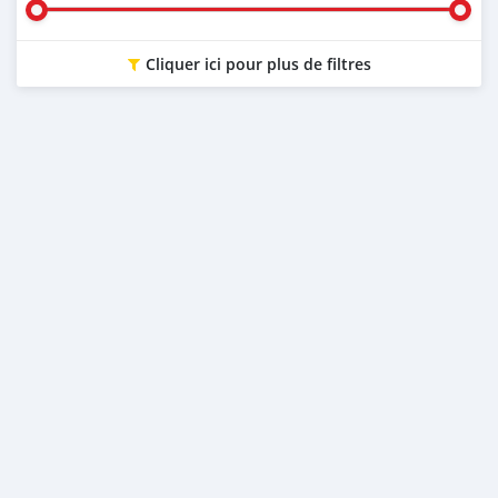
Cliquer ici pour plus de filtres