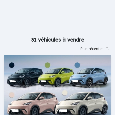
31 véhicules à vendre