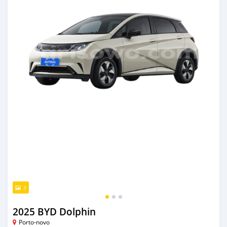
3
2025 BYD Dolphin
Porto-novo