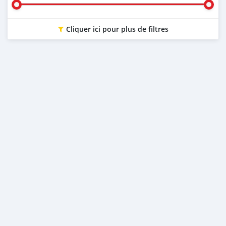
Cliquer ici pour plus de filtres