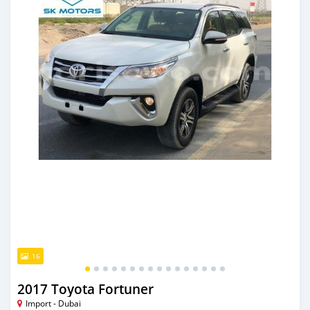
16
2017 Toyota Fortuner
Import - Dubai