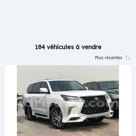
184 véhicules à vendre