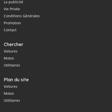
La publicité
Vie Privée
Conditions Générales
Promotion
Contact
Chercher
Voitures
Motos
Utilitaires
Plan du site
Voitures
Motos
Utilitaires