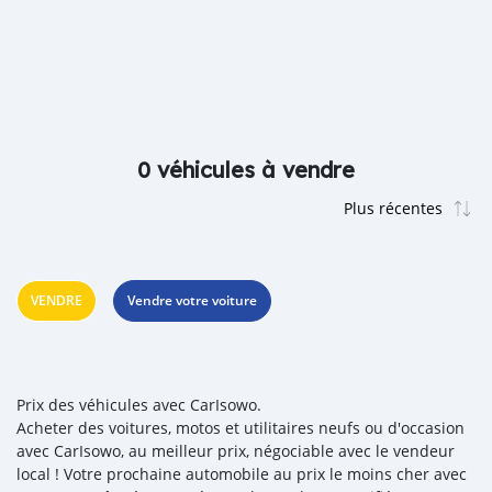
0 véhicules à vendre
VENDRE
Vendre votre voiture
Prix des véhicules avec CarIsowo.
Acheter des voitures, motos et utilitaires neufs ou d'occasion
avec CarIsowo, au meilleur prix, négociable avec le vendeur
local ! Votre prochaine automobile au prix le moins cher avec