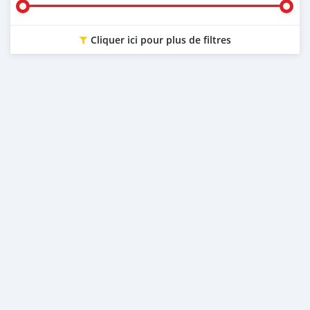
Cliquer ici pour plus de filtres