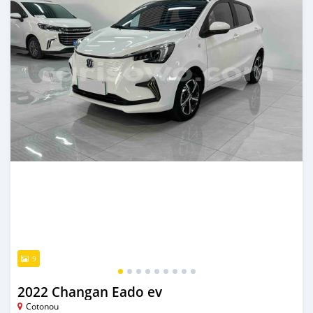
9
2022 Changan Eado ev
Cotonou