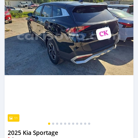
11
2025 Kia Sportage