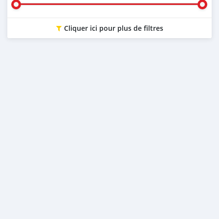
Cliquer ici pour plus de filtres