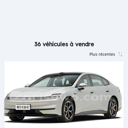
36 véhicules à vendre