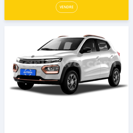
VENDRE