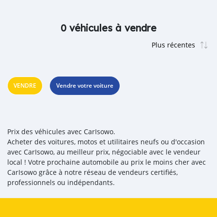
0 véhicules à vendre
VENDRE
Vendre votre voiture
Prix des véhicules avec CarIsowo.
Acheter des voitures, motos et utilitaires neufs ou d'occasion
avec CarIsowo, au meilleur prix, négociable avec le vendeur
local ! Votre prochaine automobile au prix le moins cher avec
CarIsowo grâce à notre réseau de vendeurs certifiés,
professionnels ou indépendants.