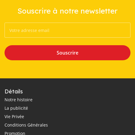
Souscrire à notre newsletter
Souscrire
Détails
Notre histoire
La publicité
Vie Privée
Conditions Générales
Promotion