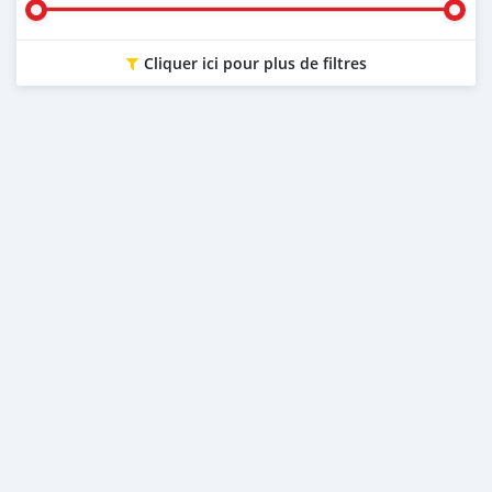
Cliquer ici pour plus de filtres