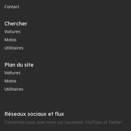
Contact
Chercher
Voitures
Motos
Utilitaires
Plan du site
Voitures
Motos
Utilitaires
Réseaux sociaux et flux
Connectez-vous avec nous sur Facebook, YouTube et Twitter.