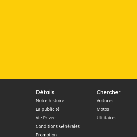
Détails
Chercher
Notre histoire
Voitures
La publicité
Motos
Vie Privée
Utilitaires
Conditions Générales
Promotion