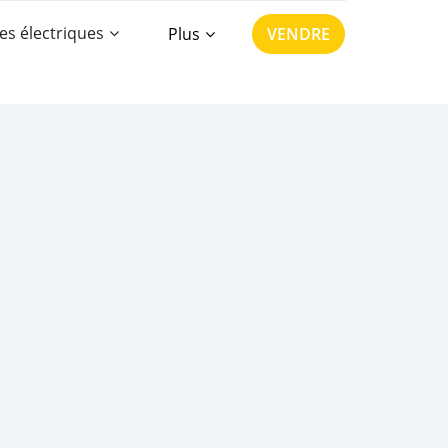
es électriques
Plus
VENDRE