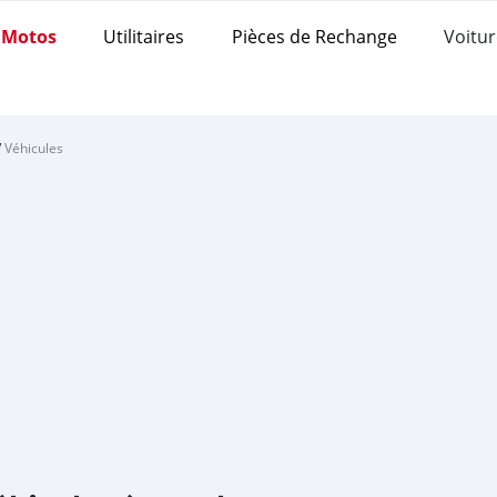
Motos
Utilitaires
Pièces de Rechange
Voitur
/
Véhicules