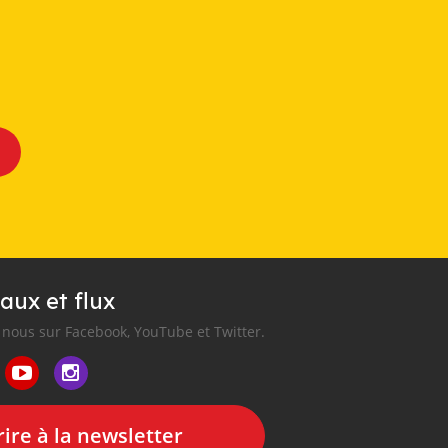
aux et flux
nous sur Facebook, YouTube et Twitter.
ire à la newsletter