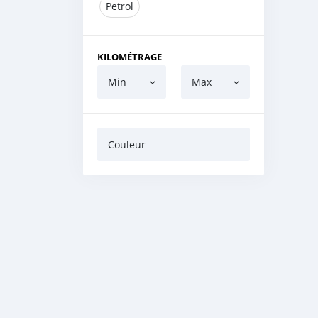
Petrol
KILOMÉTRAGE
Min
Max
Couleur