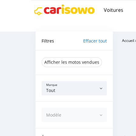
Voitures
Filtres
Effacer tout
Accueil
Afficher les motos vendues
Marque
Tout
Modèle