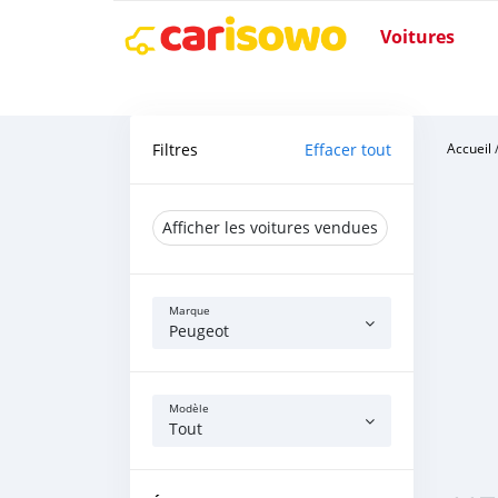
Voitures
Filtres
Effacer tout
Accueil
Afficher les voitures vendues
Marque
Peugeot
Modèle
Tout