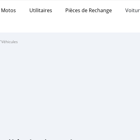
Motos
Utilitaires
Pièces de Rechange
Voitur
/
Véhicules