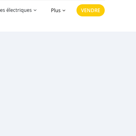
es électriques
Plus
VENDRE