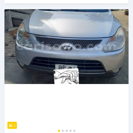
Publié il y a 6 mois
5