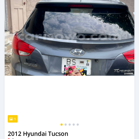
5
2012 Hyundai Tucson