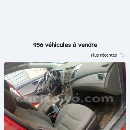
956 véhicules à vendre