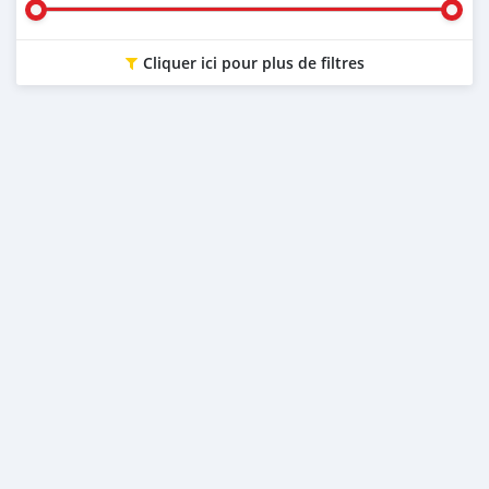
Cliquer ici pour plus de filtres