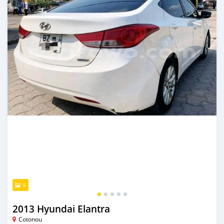
5
2013 Hyundai Elantra
Cotonou