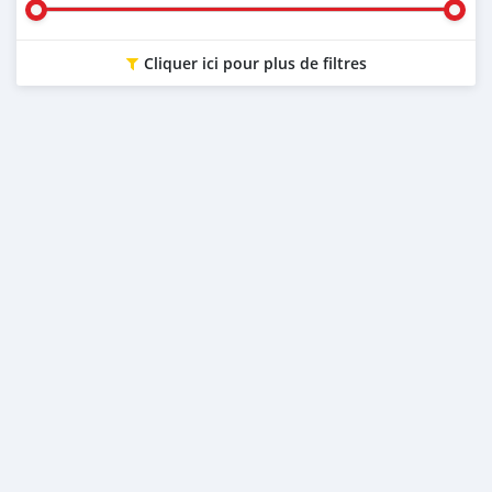
Cliquer ici pour plus de filtres