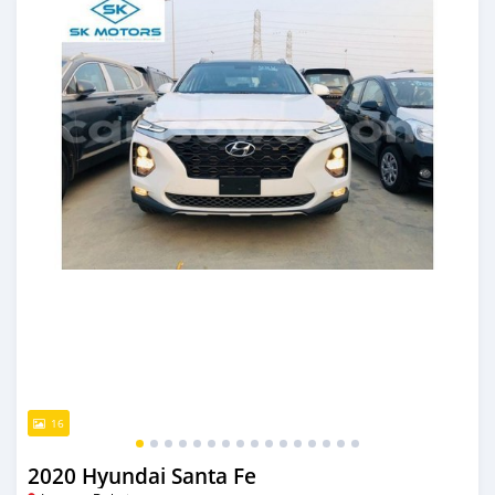
16
2020 Hyundai Santa Fe