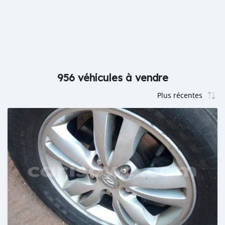
956 véhicules à vendre