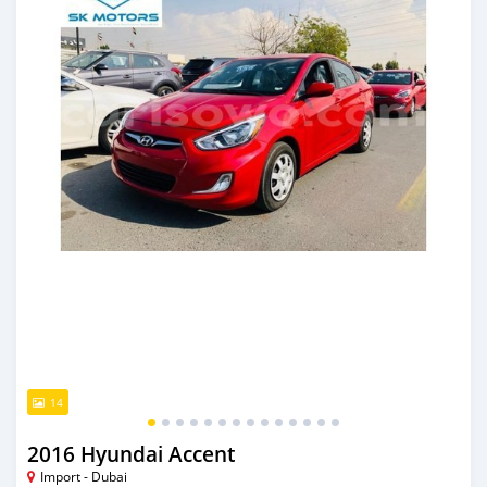
14
2016 Hyundai Accent
Import - Dubai