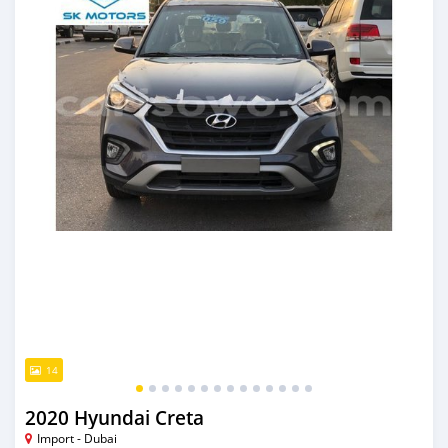
14
2020 Hyundai Creta
Import - Dubai