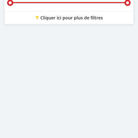
Cliquer ici pour plus de filtres