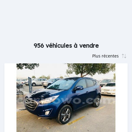
956 véhicules à vendre