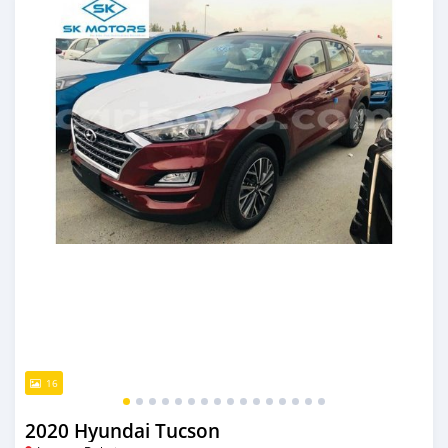
16
2020 Hyundai Tucson