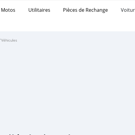
Motos
Utilitaires
Pièces de Rechange
Voitur
/
Véhicules