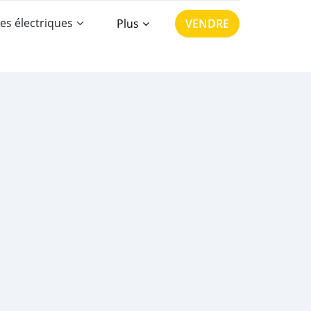
es électriques
Plus
VENDRE