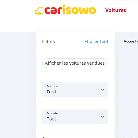
Voitures
Filtres
Effacer tout
Accueil
Afficher les voitures vendues
Marque
Ford
Modèle
Tout