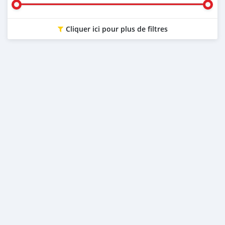
Cliquer ici pour plus de filtres