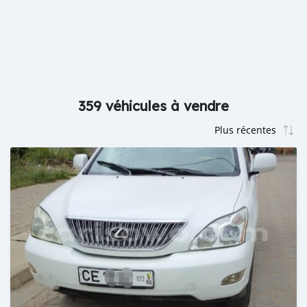
359 véhicules à vendre