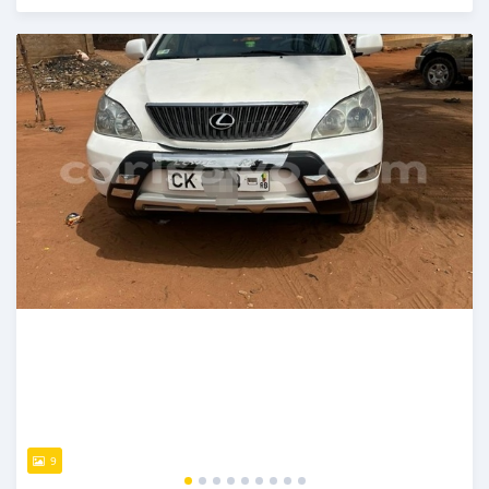
Publié il y a 3 mois
9