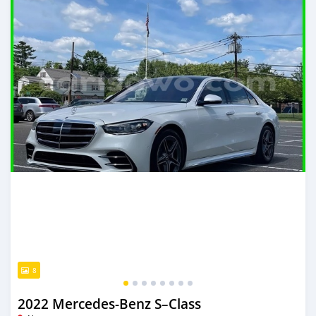
8
2022 Mercedes-Benz S–Class