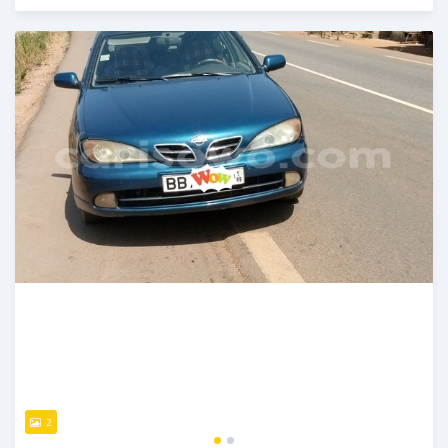
Publié il y a plus de 2 ans
2