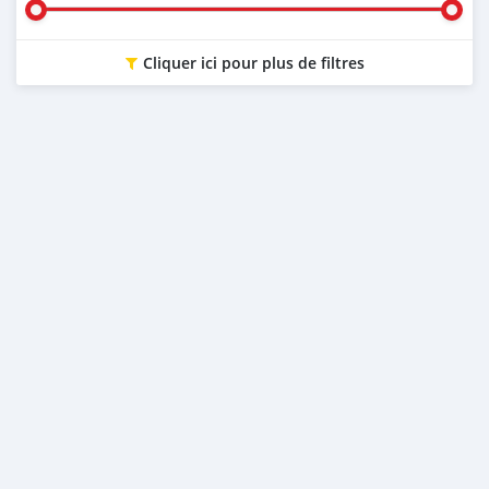
Cliquer ici pour plus de filtres