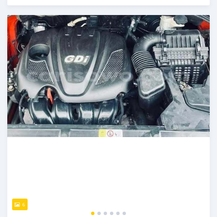
Publié il y a 4 jours
6