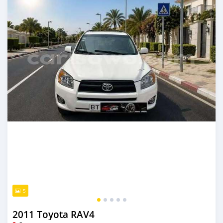
5
2011 Toyota RAV4