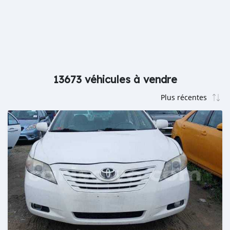
13673 véhicules à vendre