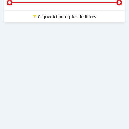
Cliquer ici pour plus de filtres