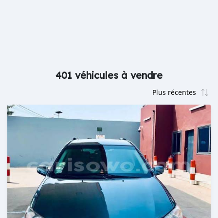
401 véhicules à vendre