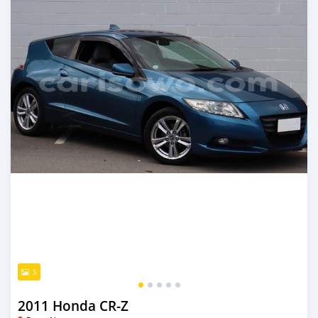
5
2011 Honda CR-Z