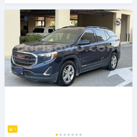
Publié il y a plus d'un an
7