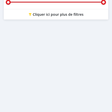
Cliquer ici pour plus de filtres