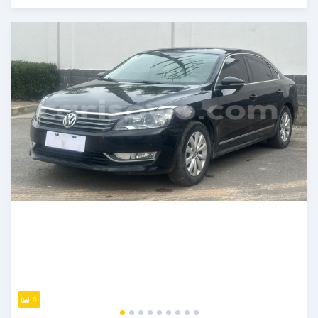
Publié il y a 5 jours
9