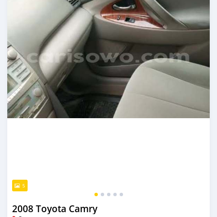
5
2008 Toyota Camry