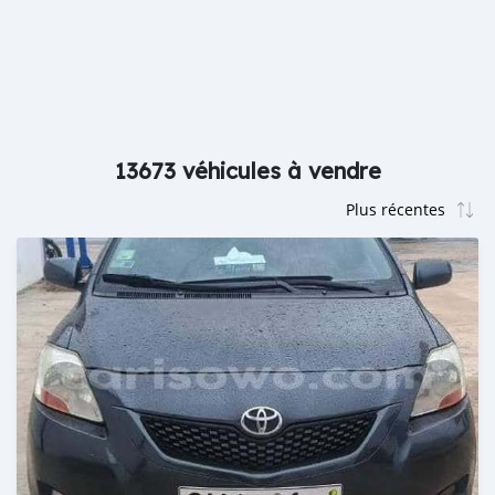
13673 véhicules à vendre