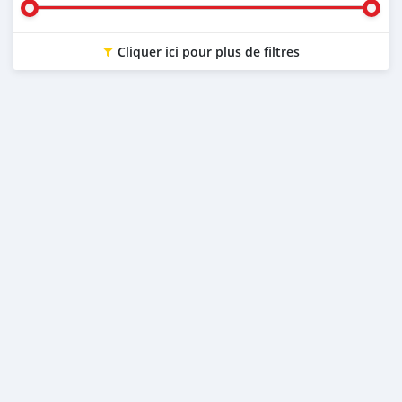
Cliquer ici pour plus de filtres