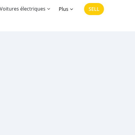
Voitures électriques
Plus
SELL