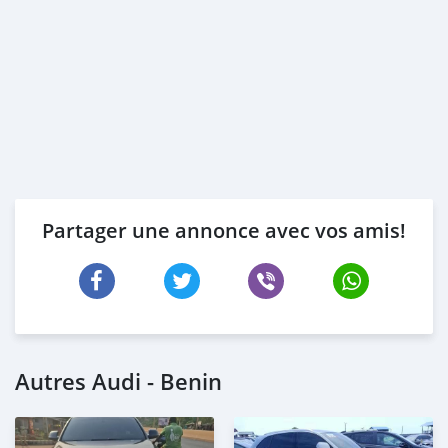
Partager une annonce avec vos amis!
Autres Audi - Benin