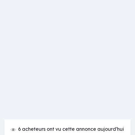
6 acheteurs ont vu cette annonce aujourd'hui