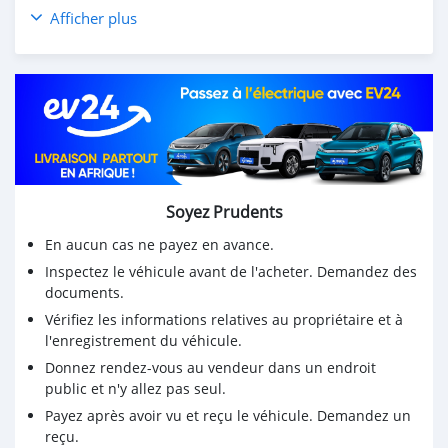
Jantes Allures
Afficher plus
Soyez Prudents
En aucun cas ne payez en avance.
Inspectez le véhicule avant de l'acheter. Demandez des
documents.
Vérifiez les informations relatives au propriétaire et à
l'enregistrement du véhicule.
Donnez rendez-vous au vendeur dans un endroit
public et n'y allez pas seul.
Payez après avoir vu et reçu le véhicule. Demandez un
reçu.