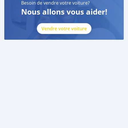
Besoin de vendre votre voiture?
Nous allons vous aider!
Vendre votre voiture