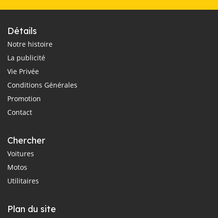
Détails
Notre histoire
La publicité
Vie Privée
Conditions Générales
Promotion
Contact
Chercher
Voitures
Motos
Utilitaires
Plan du site