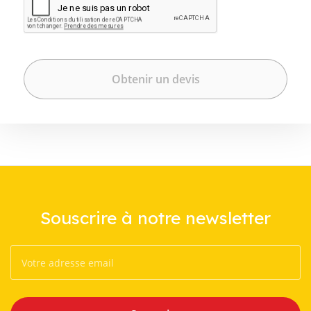
Souscrire à notre newsletter