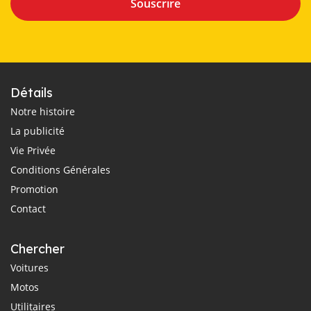
Souscrire
Détails
Notre histoire
La publicité
Vie Privée
Conditions Générales
Promotion
Contact
Chercher
Voitures
Motos
Utilitaires