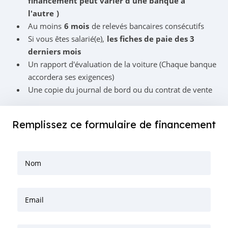
financement peut varier d'une banque à
l'autre
)
Au moins
6 mois
de relevés bancaires consécutifs
Si vous êtes salarié(e),
les fiches de paie des 3
derniers mois
Un rapport d'évaluation de la voiture (Chaque banque
accordera ses exigences)
Une copie du journal de bord ou du contrat de vente
Remplissez ce formulaire de financement
Nom
Email