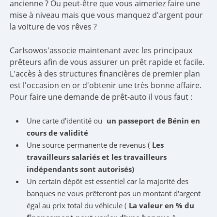
ancienne ? Ou peut-être que vous aimeriez faire une
mise à niveau mais que vous manquez d'argent pour
la voiture de vos rêves ?
CarIsowos'associe maintenant avec les principaux
prêteurs afin de vous assurer un prêt rapide et facile.
L'accès à des structures financières de premier plan
est l'occasion en or d'obtenir une très bonne affaire.
Pour faire une demande de prêt-auto il vous faut :
Une carte d'identité ou
un passeport de Bénin en
cours de validité
Une source permanente de revenus (
Les
travailleurs salariés et les travailleurs
indépendants sont autorisés)
Un certain dépôt est essentiel car la majorité des
banques ne vous prêteront pas un montant d'argent
égal au prix total du véhicule (
La valeur en % du