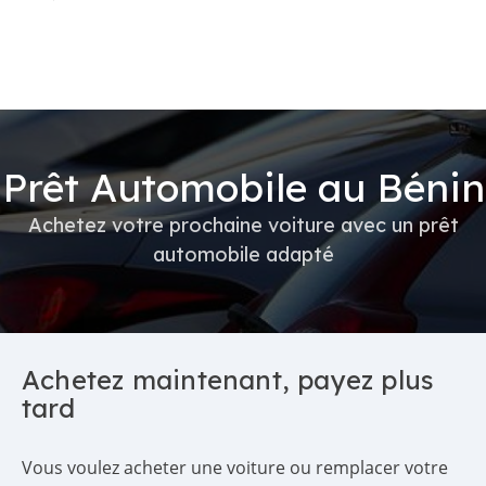
Prêt Automobile au Bénin
Achetez votre prochaine voiture avec un prêt
automobile adapté
Achetez maintenant, payez plus
tard
Vous voulez acheter une voiture ou remplacer votre