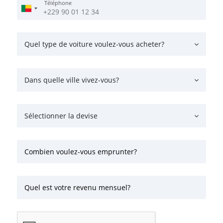
Téléphone
Quel type de voiture voulez-vous acheter?
Dans quelle ville vivez-vous?
Sélectionner la devise
Combien voulez-vous emprunter?
Quel est votre revenu mensuel?