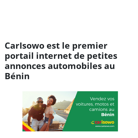
CarIsowo est le premier
portail internet de petites
annonces automobiles au
Bénin