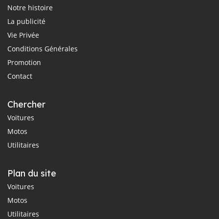
Notre histoire
La publicité
Vie Privée
Conditions Générales
Promotion
Contact
Chercher
Voitures
Motos
Utilitaires
Plan du site
Voitures
Motos
Utilitaires