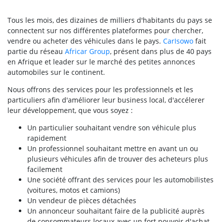
Tous les mois, des dizaines de milliers d'habitants du pays se
connectent sur nos différentes plateformes pour chercher,
vendre ou acheter des véhicules dans le pays.
CarIsowo
fait
partie du réseau
Africar Group
, présent dans plus de 40 pays
en Afrique et leader sur le marché des petites annonces
automobiles sur le continent.
Nous offrons des services pour les professionnels et les
particuliers afin d'améliorer leur business local, d'accélerer
leur développement, que vous soyez :
Un particulier souhaitant vendre son véhicule plus
rapidement
Un professionnel souhaitant mettre en avant un ou
plusieurs véhicules afin de trouver des acheteurs plus
facilement
Une société offrant des services pour les automobilistes
(voitures, motos et camions)
Un vendeur de pièces détachées
Un annonceur souhaitant faire de la publicité auprès
de consommateurs locaux avec un fort pouvoir d'achat