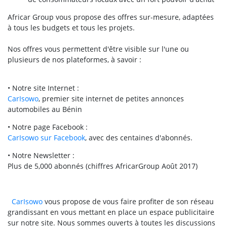
Africar Group vous propose des offres sur-mesure, adaptées
à tous les budgets et tous les projets.
Nos offres vous permettent d'être visible sur l'une ou
plusieurs de nos plateformes, à savoir :
• Notre site Internet :
CarIsowo
, premier site internet de petites annonces
automobiles au Bénin
• Notre page Facebook :
CarIsowo sur Facebook
, avec des centaines d'abonnés.
• Notre Newsletter :
Plus de 5,000 abonnés (chiffres AfricarGroup Août 2017)
CarIsowo
vous propose de vous faire profiter de son réseau
grandissant en vous mettant en place un espace publicitaire
sur notre site. Nous sommes ouverts à toutes les discussions