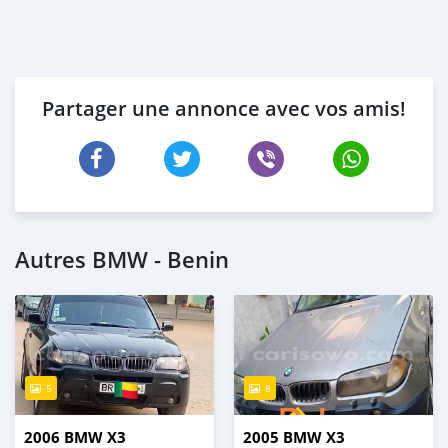
Partager une annonce avec vos amis!
Autres BMW - Benin
5
8
2006 BMW X3
2005 BMW X3