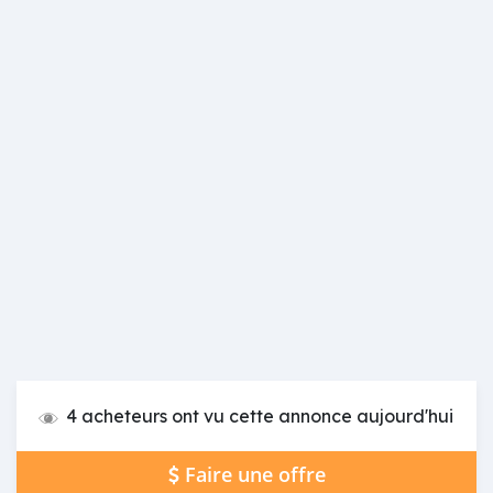
4 acheteurs ont vu cette annonce aujourd'hui
Faire une offre