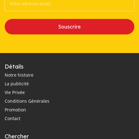
Souscrire
Détails
Notre histoire
La publicité
Vie Privée
Conditions Générales
Promotion
Contact
Chercher