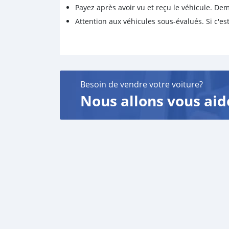
Payez après avoir vu et reçu le véhicule. D
Attention aux véhicules sous-évalués. Si c'est
Besoin de vendre votre voiture?
Nous allons vous aid