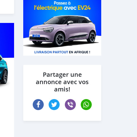
Partager une
annonce avec vos
amis!