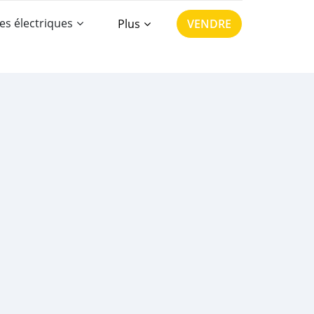
es électriques
Plus
VENDRE