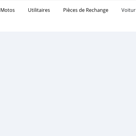
Motos
Utilitaires
Pièces de Rechange
Voitur