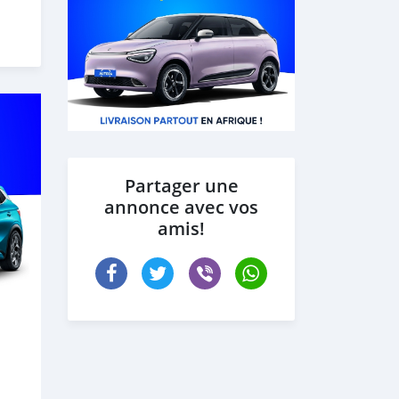
Partager une
annonce avec vos
amis!