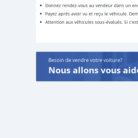
Donnez rendez-vous au vendeur dans un endro
Payez après avoir vu et reçu le véhicule. D
Attention aux véhicules sous-évalués. Si c'est
Besoin de vendre votre voiture?
Nous allons vous aid