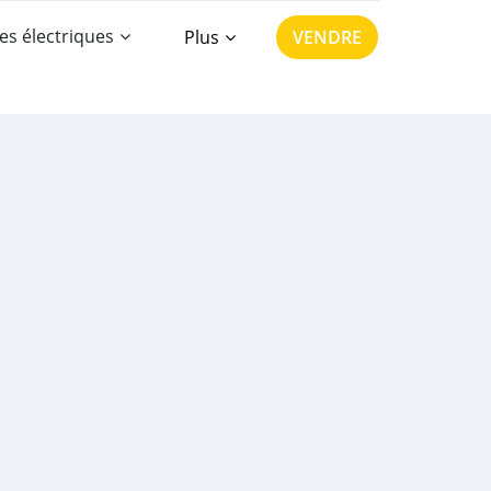
es électriques
Plus
VENDRE