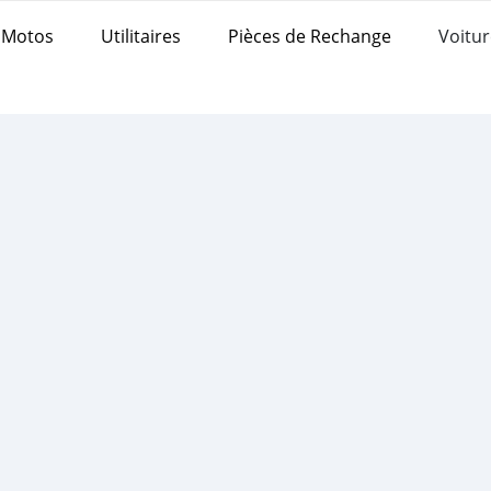
Motos
Utilitaires
Pièces de Rechange
Voitur