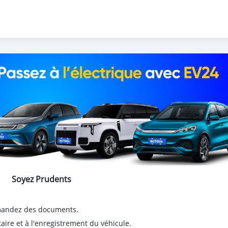
Soyez Prudents
emandez des documents.
taire et à l'enregistrement du véhicule.