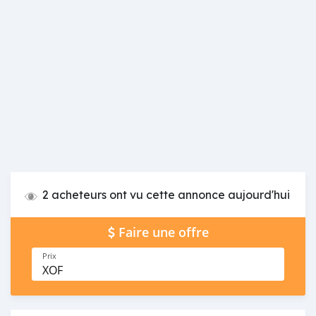
2 acheteurs ont vu cette annonce aujourd'hui
Faire une offre
Prix
XOF