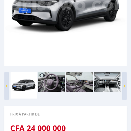
PRIX À PARTIR DE
CFA
24 000 000