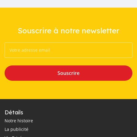
Souscrire à notre newsletter
Souscrire
Détails
Notre histoire
La publicité