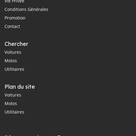
Vie Privée
Conditions Générales
Promotion
Contact
Chercher
Voitures
Motos
Utilitaires
Plan du site
Voitures
Motos
Utilitaires