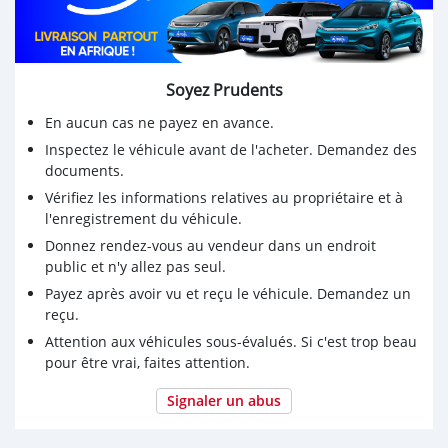
Soyez Prudents
En aucun cas ne payez en avance.
Inspectez le véhicule avant de l'acheter. Demandez des
documents.
Vérifiez les informations relatives au propriétaire et à
l'enregistrement du véhicule.
Donnez rendez-vous au vendeur dans un endroit
public et n'y allez pas seul.
Payez après avoir vu et reçu le véhicule. Demandez un
reçu.
Attention aux véhicules sous-évalués. Si c'est trop beau
pour être vrai, faites attention.
Signaler un abus