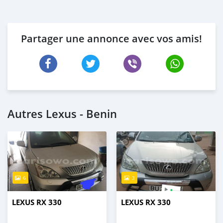
Partager une annonce avec vos amis!
Autres Lexus - Benin
6
3
LEXUS RX 330
LEXUS RX 330