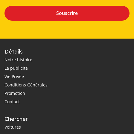
Souscrire
Détails
Notre histoire
La publicité
Vie Privée
Conditions Générales
Promotion
Contact
Chercher
Voitures