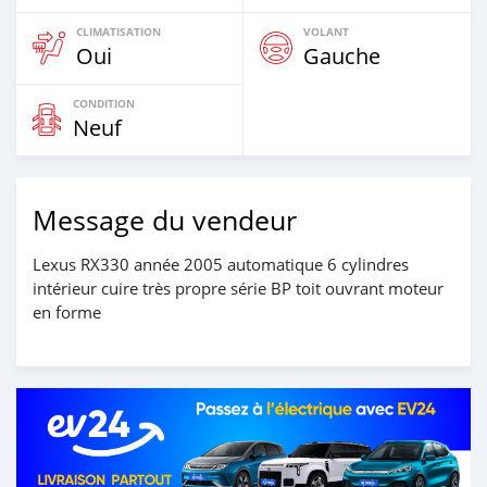
CLIMATISATION
VOLANT
Oui
Gauche
CONDITION
Neuf
Message du vendeur
Lexus RX330 année 2005 automatique 6 cylindres
intérieur cuire très propre série BP toit ouvrant moteur
en forme