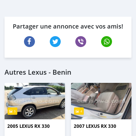
Partager une annonce avec vos amis!
Autres Lexus - Benin
5
4
2005 LEXUS RX 330
2007 LEXUS RX 330