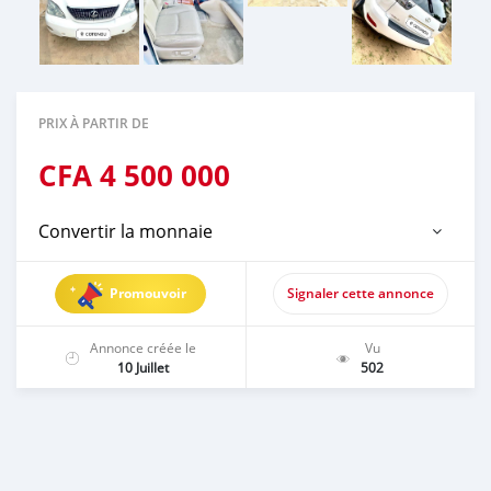
PRIX À PARTIR DE
CFA
4 500 000
Convertir la monnaie
Promouvoir
Signaler cette annonce
Annonce créée le
Vu
10 Juillet
502