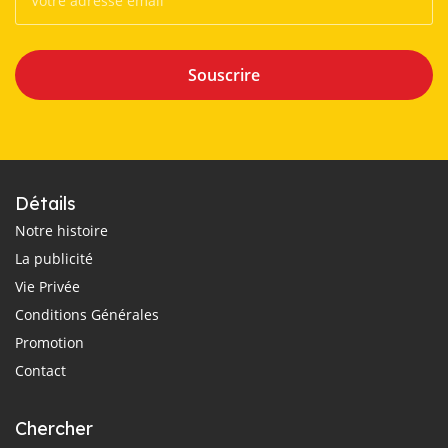
Souscrire
Détails
Notre histoire
La publicité
Vie Privée
Conditions Générales
Promotion
Contact
Chercher