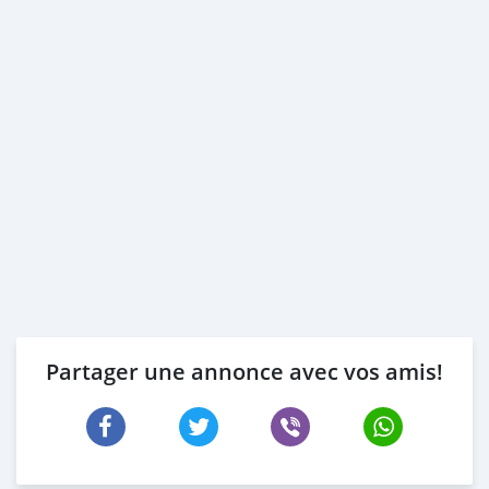
Partager une annonce avec vos amis!