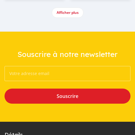
Afficher plus
Souscrire à notre newsletter
Souscrire
Détails