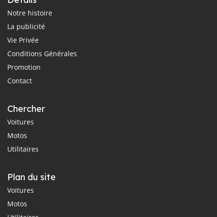
Notre histoire
La publicité
Vie Privée
Conditions Générales
Promotion
Contact
Chercher
Voitures
Motos
Utilitaires
Plan du site
Voitures
Motos