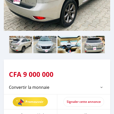
CFA
9 000 000
Convertir la monnaie
Promouvoir
Signaler cette annonce