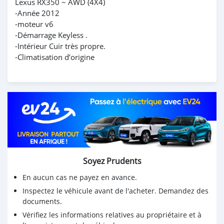
Lexus RX350 ~ AWD (4X4)
-Année 2012
-moteur v6
-Démarrage Keyless .
-Intérieur Cuir très propre.
-Climatisation d’origine
Soyez Prudents
En aucun cas ne payez en avance.
Inspectez le véhicule avant de l'acheter. Demandez des
documents.
Vérifiez les informations relatives au propriétaire et à