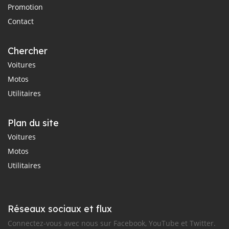
Promotion
Contact
Chercher
Voitures
Motos
Utilitaires
Plan du site
Voitures
Motos
Utilitaires
Réseaux sociaux et flux
Connectez-vous avec nous sur Facebook, YouTube et Twitter.