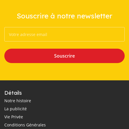
Souscrire à notre newsletter
Souscrire
Détails
Notre histoire
La publicité
Vie Privée
Conditions Générales