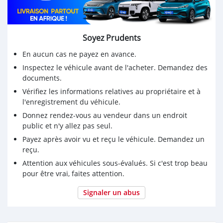
Soyez Prudents
En aucun cas ne payez en avance.
Inspectez le véhicule avant de l'acheter. Demandez des
documents.
Vérifiez les informations relatives au propriétaire et à
l'enregistrement du véhicule.
Donnez rendez-vous au vendeur dans un endroit
public et n'y allez pas seul.
Payez après avoir vu et reçu le véhicule. Demandez un
reçu.
Attention aux véhicules sous-évalués. Si c'est trop beau
pour être vrai, faites attention.
Signaler un abus