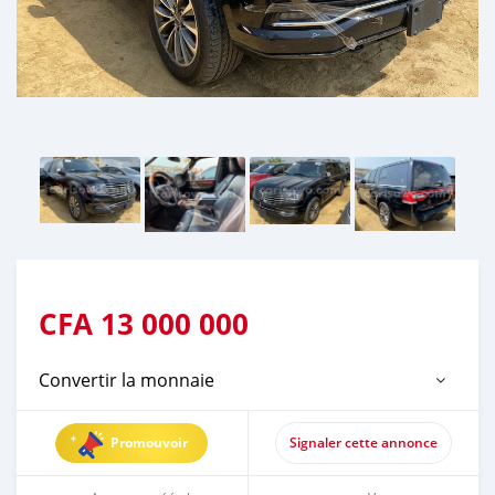
CFA
13 000 000
Convertir la monnaie
Promouvoir
Signaler cette annonce