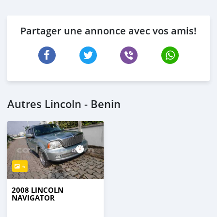
Partager une annonce avec vos amis!
Autres Lincoln - Benin
6
2008 LINCOLN
NAVIGATOR