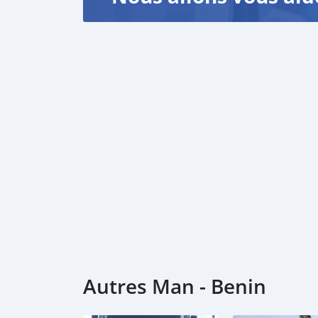
Autres Man - Benin