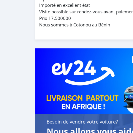
Importé en excellent état
Visite possible sur rendez-vous avant paiemen
Prix 17.500000
Nous sommes à Cotonou au Bénin
Besoin de vendre votre voiture?
Nous allons vous aid