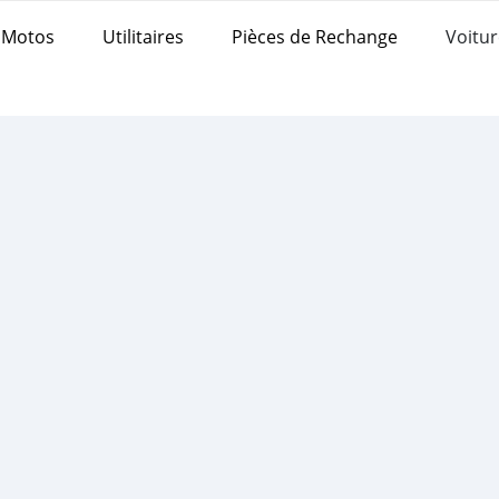
Motos
Utilitaires
Pièces de Rechange
Voitur