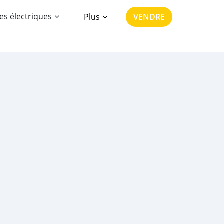
es électriques
Plus
VENDRE