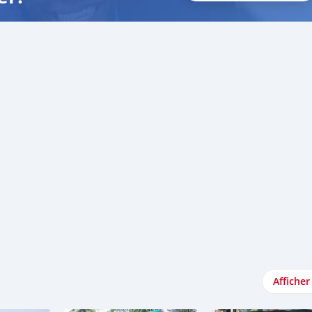
Afficher