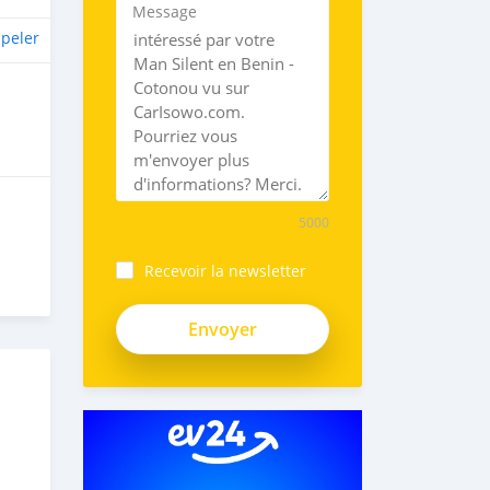
Message
peler
5000
Recevoir la newsletter