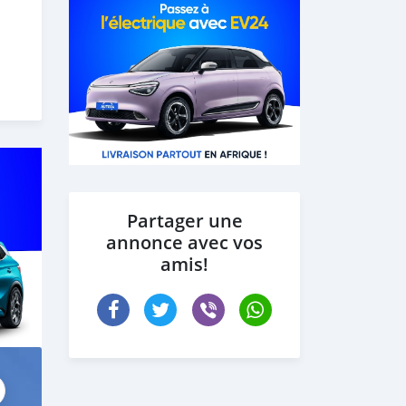
Partager une
annonce avec vos
amis!