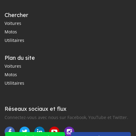
Chercher
Voitures
Motos
Utilitaires
Plan du site
Voitures
Motos
Utilitaires
Réseaux sociaux et flux
Connectez-vous avec nous sur Facebook, YouTube et Twitter.