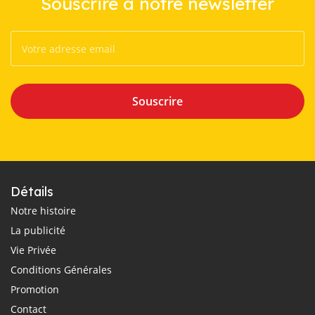
Souscrire à notre newsletter
Souscrire
Détails
Notre histoire
La publicité
Vie Privée
Conditions Générales
Promotion
Contact