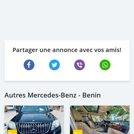
Partager une annonce avec vos amis!
Autres Mercedes-Benz - Benin
4
6