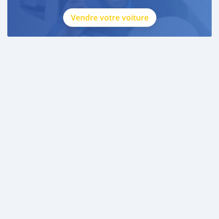
Vendre votre voiture