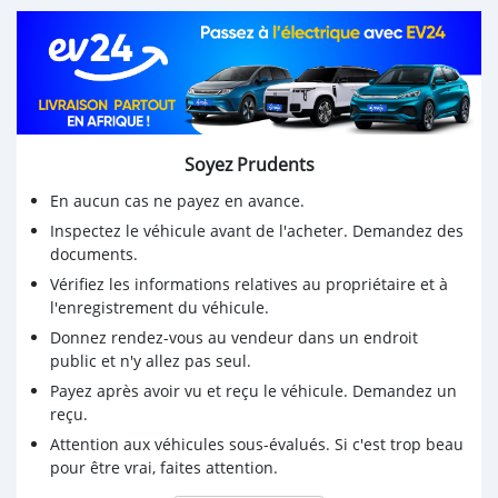
BON TROC POSSIBLE
5 PLACES
Soyez Prudents
En aucun cas ne payez en avance.
Inspectez le véhicule avant de l'acheter. Demandez des
documents.
Vérifiez les informations relatives au propriétaire et à
l'enregistrement du véhicule.
Donnez rendez-vous au vendeur dans un endroit
public et n'y allez pas seul.
Payez après avoir vu et reçu le véhicule. Demandez un
reçu.
Attention aux véhicules sous-évalués. Si c'est trop beau
pour être vrai, faites attention.