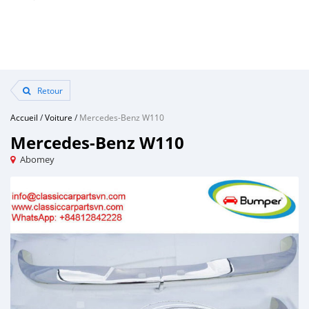
Retour
Accueil
/
Voiture
/
Mercedes-Benz W110
Mercedes-Benz W110
Abomey