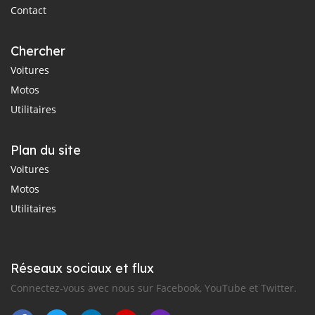
Contact
Chercher
Voitures
Motos
Utilitaires
Plan du site
Voitures
Motos
Utilitaires
Réseaux sociaux et flux
Connectez-vous avec nous sur Facebook, YouTube et Twitter.