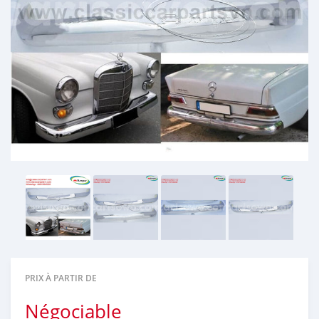
PRIX À PARTIR DE
Négociable