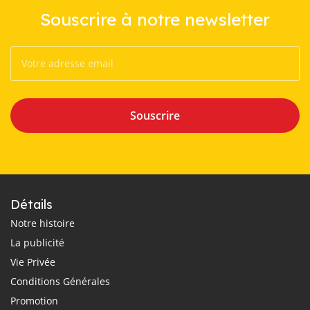
Souscrire à notre newsletter
Souscrire
Détails
Notre histoire
La publicité
Vie Privée
Conditions Générales
Promotion