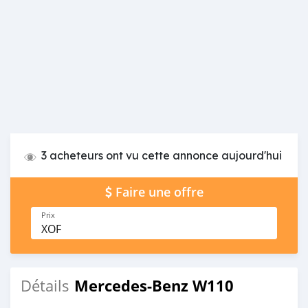
3 acheteurs ont vu cette annonce aujourd'hui
Faire une offre
Prix
XOF
Mercedes-Benz W110
Détails