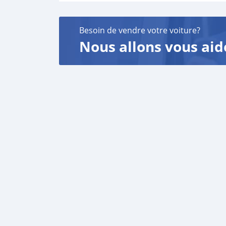
Besoin de vendre votre voiture?
Nous allons vous aid