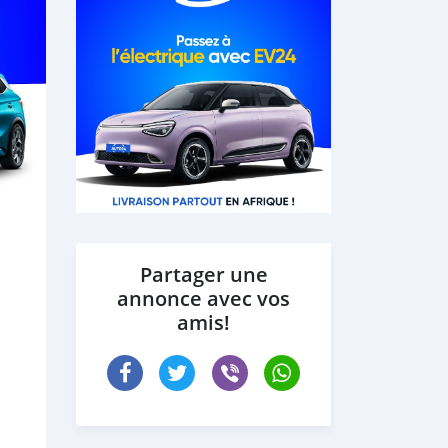
Partager une
annonce avec vos
amis!