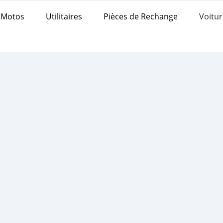
Motos
Utilitaires
Pièces de Rechange
Voitur