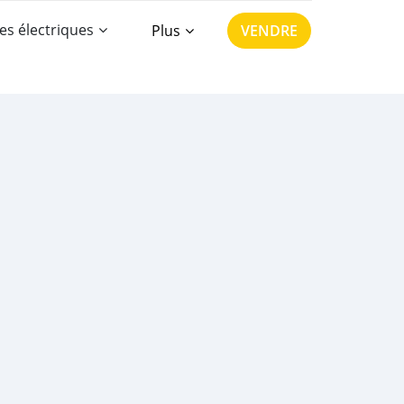
es électriques
Plus
VENDRE