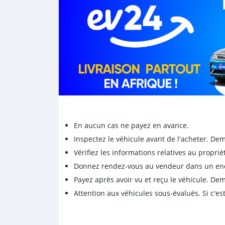
En aucun cas ne payez en avance.
Inspectez le véhicule avant de l'acheter. D
Vérifiez les informations relatives au proprié
Donnez rendez-vous au vendeur dans un endro
Payez après avoir vu et reçu le véhicule. D
Attention aux véhicules sous-évalués. Si c'est