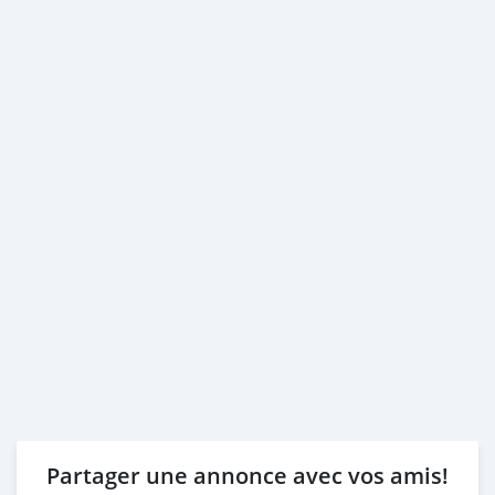
Partager une annonce avec vos amis!