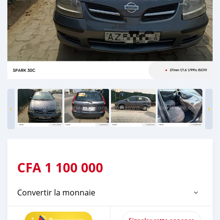
CFA
1 100 000
Convertir la monnaie