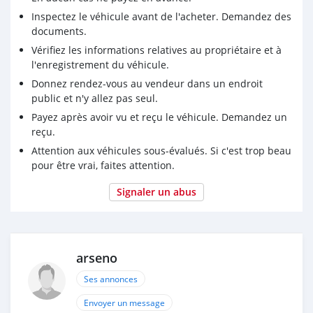
Inspectez le véhicule avant de l'acheter. Demandez des
documents.
Vérifiez les informations relatives au propriétaire et à
l'enregistrement du véhicule.
Donnez rendez-vous au vendeur dans un endroit
public et n'y allez pas seul.
Payez après avoir vu et reçu le véhicule. Demandez un
reçu.
Attention aux véhicules sous-évalués. Si c'est trop beau
pour être vrai, faites attention.
Signaler un abus
arseno
Ses annonces
Envoyer un message