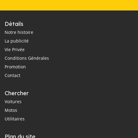
Détails
Notre histoire
La publicité
Vie Privée
Conditions Générales
Promotion
Contact
Chercher
Voitures
Motos
Utilitaires
Plan du site