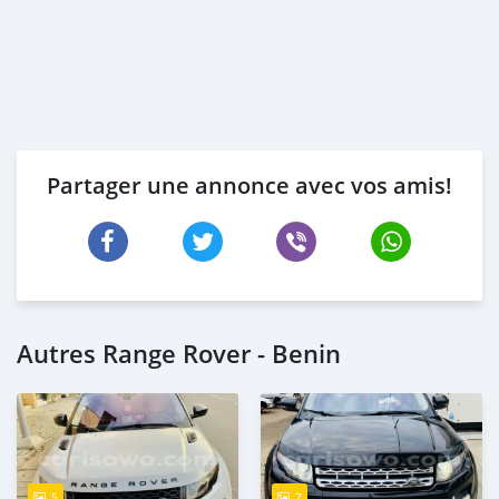
Partager une annonce avec vos amis!
Autres Range Rover - Benin
5
7