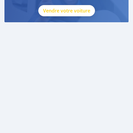
Vendre votre voiture