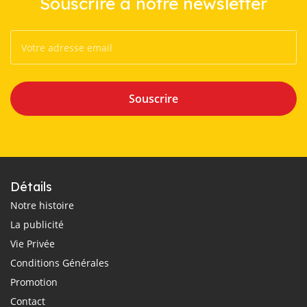
Souscrire à notre newsletter
Souscrire
Détails
Notre histoire
La publicité
Vie Privée
Conditions Générales
Promotion
Contact