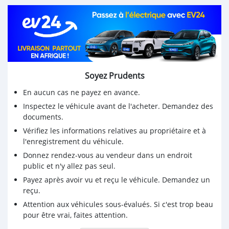
Full options
Papiers à jours
Soyez Prudents
En aucun cas ne payez en avance.
Inspectez le véhicule avant de l'acheter. Demandez des
documents.
Vérifiez les informations relatives au propriétaire et à
l'enregistrement du véhicule.
Donnez rendez-vous au vendeur dans un endroit
public et n'y allez pas seul.
Payez après avoir vu et reçu le véhicule. Demandez un
reçu.
Attention aux véhicules sous-évalués. Si c'est trop beau
pour être vrai, faites attention.