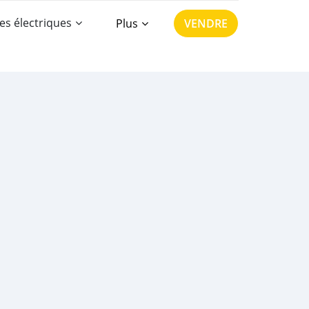
es électriques
Plus
VENDRE