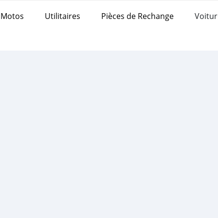
Motos
Utilitaires
Pièces de Rechange
Voitur