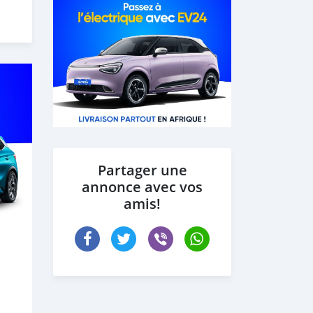
Partager une
annonce avec vos
amis!