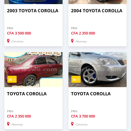
2003 TOYOTA COROLLA
2004 TOYOTA COROLLA
PRIX
PRIX
CFA
3 500 000
CFA
2 350 000
Cotonou
Abomey
3
5
TOYOTA COROLLA
TOYOTA COROLLA
PRIX
PRIX
CFA
2 350 000
CFA
3 700 000
Abomey
Cotonou