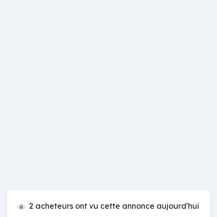
2 acheteurs ont vu cette annonce aujourd'hui