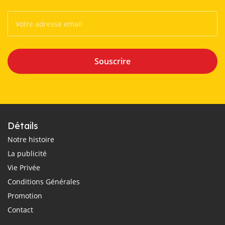
Souscrire
Détails
Notre histoire
La publicité
Vie Privée
Conditions Générales
Promotion
Contact