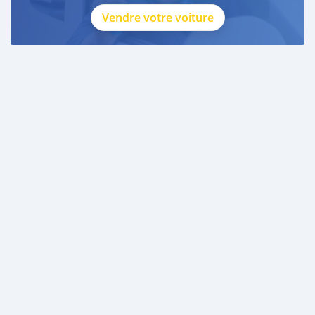
Vendre votre voiture