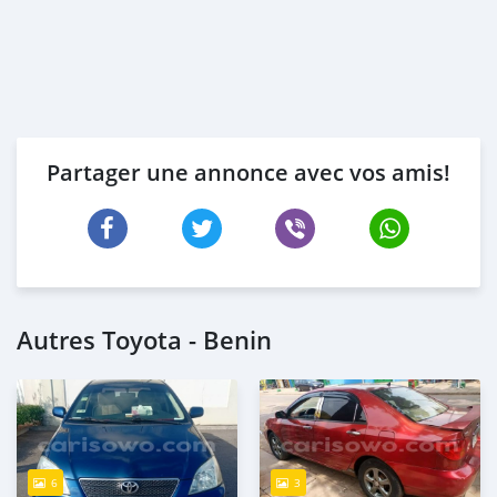
Partager une annonce avec vos amis!
Autres Toyota - Benin
6
3