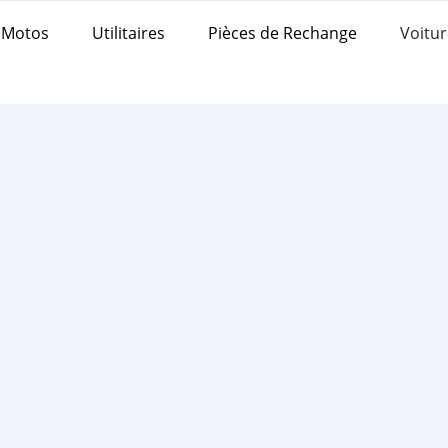
Motos
Utilitaires
Pièces de Rechange
Voitur