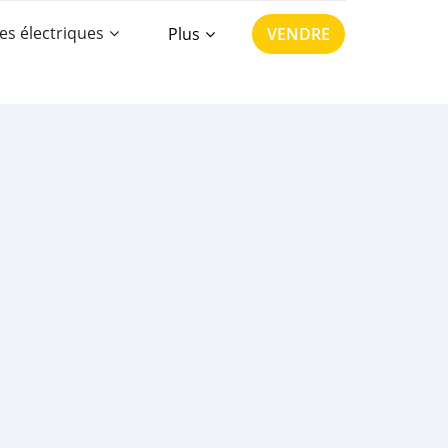
es électriques
Plus
VENDRE