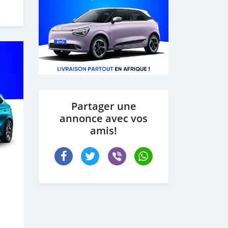
Partager une
annonce avec vos
amis!