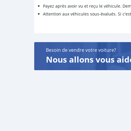
Payez après avoir vu et reçu le véhicule. D
Attention aux véhicules sous-évalués. Si c'est
Besoin de vendre votre voiture?
Nous allons vous aid