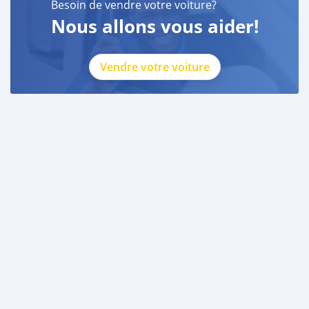
Besoin de vendre votre voiture?
Nous allons vous aider!
Vendre votre voiture