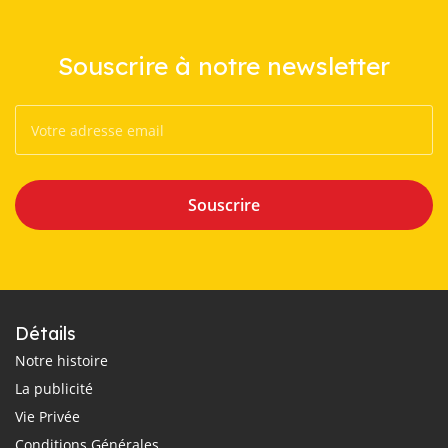
Souscrire à notre newsletter
Souscrire
Détails
Notre histoire
La publicité
Vie Privée
Conditions Générales