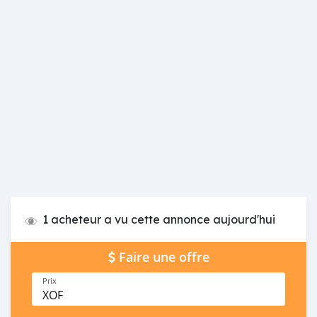
1 acheteur a vu cette annonce aujourd'hui
Faire une offre
Prix
XOF