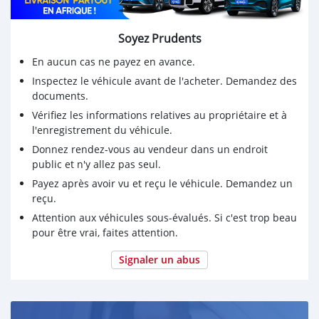
Soyez Prudents
En aucun cas ne payez en avance.
Inspectez le véhicule avant de l'acheter. Demandez des
documents.
Vérifiez les informations relatives au propriétaire et à
l'enregistrement du véhicule.
Donnez rendez-vous au vendeur dans un endroit
public et n'y allez pas seul.
Payez après avoir vu et reçu le véhicule. Demandez un
reçu.
Attention aux véhicules sous-évalués. Si c'est trop beau
pour être vrai, faites attention.
Signaler un abus