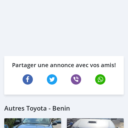
Partager une annonce avec vos amis!
Autres Toyota - Benin