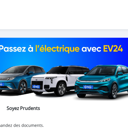
Soyez Prudents
emandez des documents.