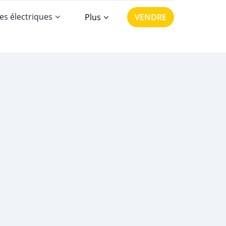
es électriques
Plus
VENDRE