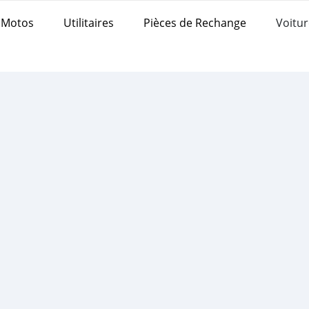
Motos
Utilitaires
Pièces de Rechange
Voitur