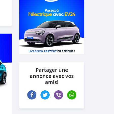
Partager une
annonce avec vos
amis!