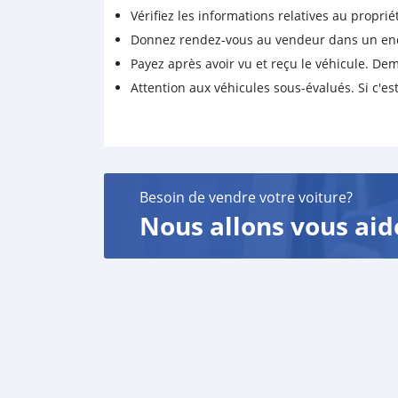
Vérifiez les informations relatives au proprié
Donnez rendez-vous au vendeur dans un endro
Payez après avoir vu et reçu le véhicule. D
Attention aux véhicules sous-évalués. Si c'est
Besoin de vendre votre voiture?
Nous allons vous aid