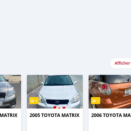
Afficher
4
6
 MATRIX
2005 TOYOTA MATRIX
2006 TOYOTA MA