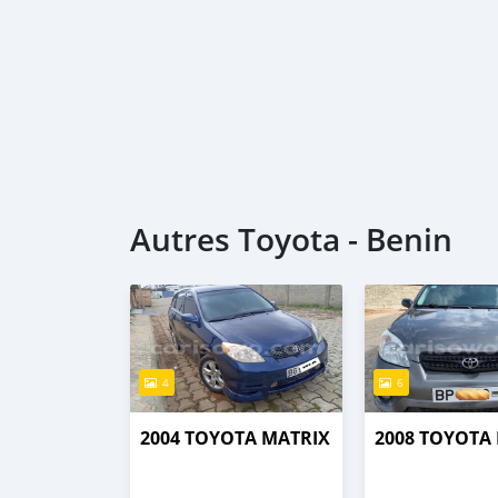
Autres Toyota - Benin
4
6
2004 TOYOTA MATRIX
2008 TOYOTA