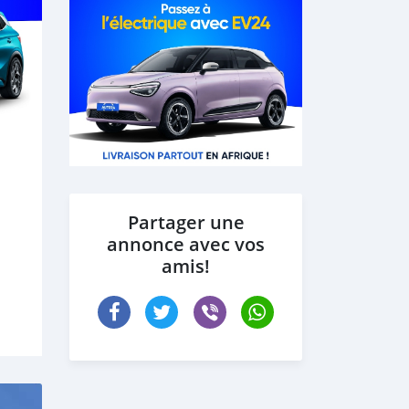
Partager une
annonce avec vos
amis!