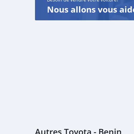
Nous allons vous aid
Autres Toyota - Benin