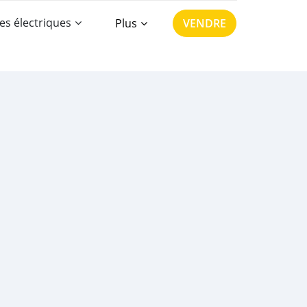
es électriques
Plus
VENDRE