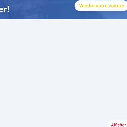
Vendre votre voiture
er!
Afficher