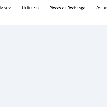
Motos
Utilitaires
Pièces de Rechange
Voitur