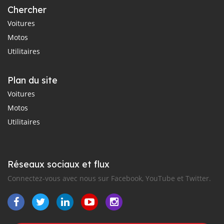
Chercher
Voitures
Motos
Utilitaires
Plan du site
Voitures
Motos
Utilitaires
Réseaux sociaux et flux
Connectez-vous avec nous sur Facebook, YouTube et Twitter.