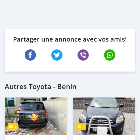
Partager une annonce avec vos amis!
Autres Toyota - Benin
4
5