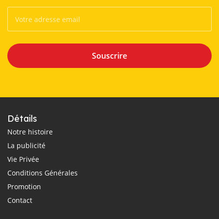
Souscrire
Détails
Notre histoire
La publicité
Vie Privée
Conditions Générales
Promotion
Contact