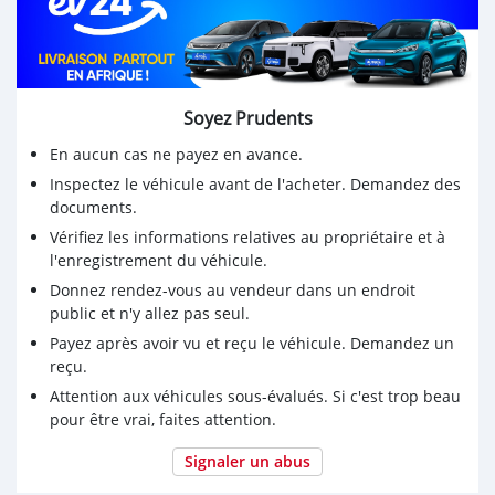
Soyez Prudents
En aucun cas ne payez en avance.
Inspectez le véhicule avant de l'acheter. Demandez des
documents.
Vérifiez les informations relatives au propriétaire et à
l'enregistrement du véhicule.
Donnez rendez-vous au vendeur dans un endroit
public et n'y allez pas seul.
Payez après avoir vu et reçu le véhicule. Demandez un
reçu.
Attention aux véhicules sous-évalués. Si c'est trop beau
pour être vrai, faites attention.
Signaler un abus