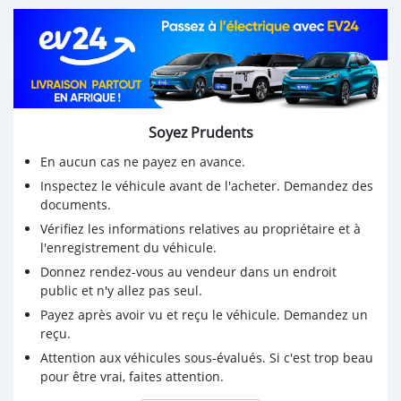
Soyez Prudents
En aucun cas ne payez en avance.
Inspectez le véhicule avant de l'acheter. Demandez des
documents.
Vérifiez les informations relatives au propriétaire et à
l'enregistrement du véhicule.
Donnez rendez-vous au vendeur dans un endroit
public et n'y allez pas seul.
Payez après avoir vu et reçu le véhicule. Demandez un
reçu.
Attention aux véhicules sous-évalués. Si c'est trop beau
pour être vrai, faites attention.