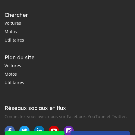
Chercher
Voitures
Motos
Utilitaires
Plan du site
Voitures
Motos
Utilitaires
Réseaux sociaux et flux
Connectez-vous avec nous sur Facebook, YouTube et Twitter.