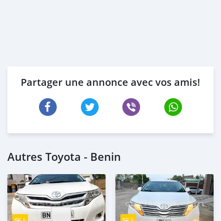
Partager une annonce avec vos amis!
Autres Toyota - Benin
5
5