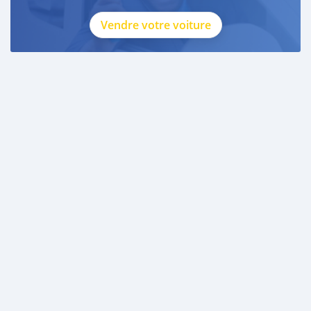
Vendre votre voiture