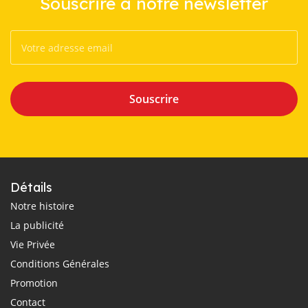
Souscrire à notre newsletter
Souscrire
Détails
Notre histoire
La publicité
Vie Privée
Conditions Générales
Promotion
Contact