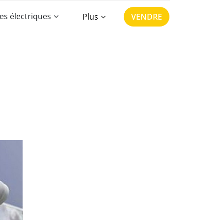
es électriques
Plus
VENDRE