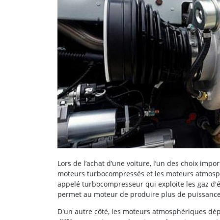
Lors de l’achat d’une voiture, l’un des choix impo
moteurs turbocompressés et les moteurs atmosphé
appelé turbocompresseur qui exploite les gaz d'
permet au moteur de produire plus de puissance
D'un autre côté, les moteurs atmosphériques dép