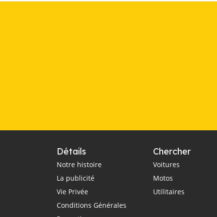
Détails
Chercher
Notre histoire
Voitures
La publicité
Motos
Vie Privée
Utilitaires
Conditions Générales