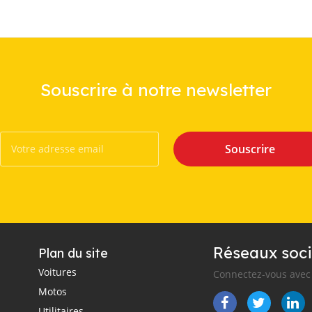
Souscrire à notre newsletter
Souscrire
Réseaux soci
Plan du site
Voitures
Connectez-vous avec 
Motos
Utilitaires