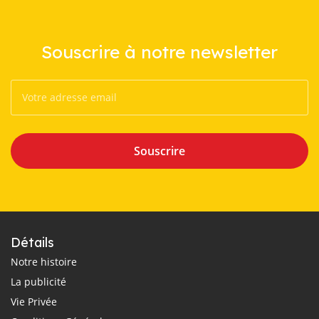
Souscrire à notre newsletter
Souscrire
Détails
Notre histoire
La publicité
Vie Privée