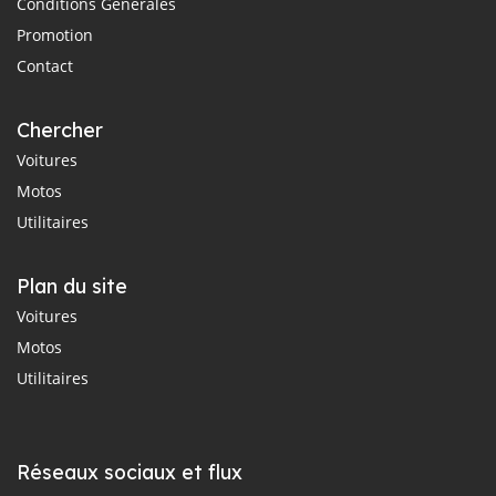
Conditions Générales
Promotion
Contact
Chercher
Voitures
Motos
Utilitaires
Plan du site
Voitures
Motos
Utilitaires
Réseaux sociaux et flux