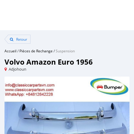
Retour
Accueil
/
Pièces de Rechange
/
Suspension
Volvo Amazon Euro 1956
Adjohoun