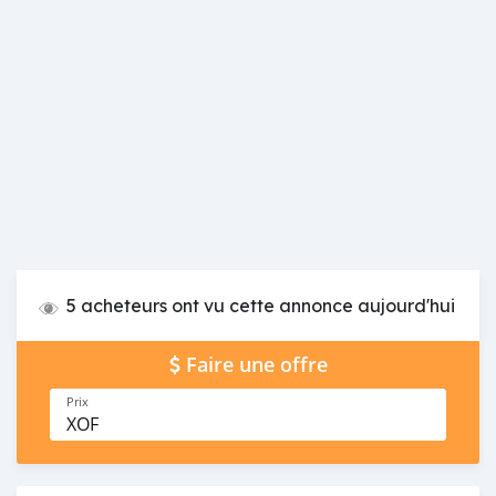
5 acheteurs ont vu cette annonce aujourd'hui
Faire une offre
Prix
XOF