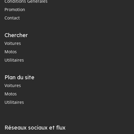
Conditions Générales
Promotion
Contact
Chercher
Voitures
Motos
Utilitaires
Plan du site
Voitures
Motos
Utilitaires
Réseaux sociaux et flux