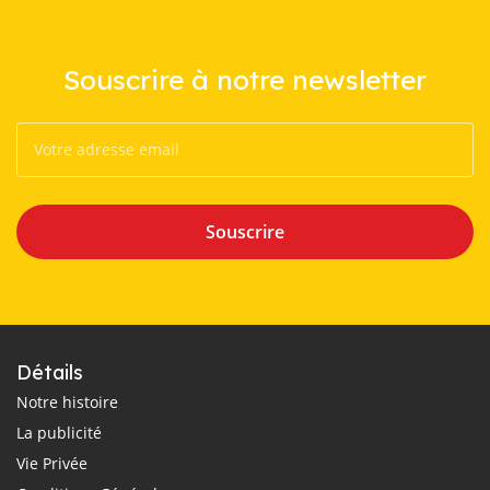
Souscrire à notre newsletter
Souscrire
Détails
Notre histoire
La publicité
Vie Privée