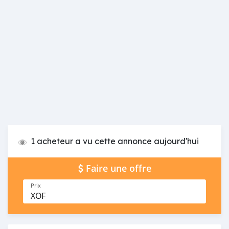
1 acheteur a vu cette annonce aujourd'hui
Faire une offre
Prix
XOF