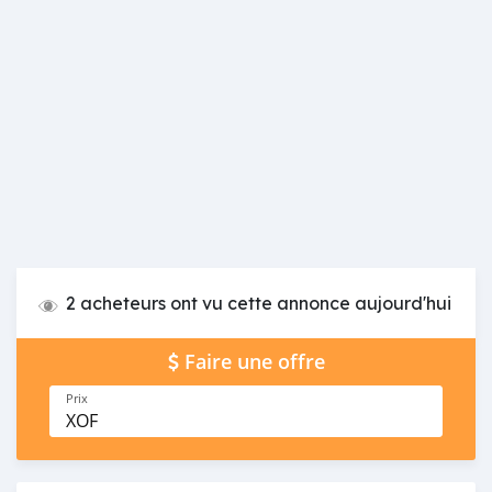
2 acheteurs ont vu cette annonce aujourd'hui
Faire une offre
Prix
XOF