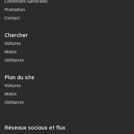
Conditions Générales
Promotion
Contact
Chercher
Voitures
Motos
Utilitaires
Plan du site
Voitures
Motos
Utilitaires
Réseaux sociaux et flux