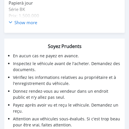
Papierà jour
Série BK
Prix: 1.500.000
Show more
Soyez Prudents
En aucun cas ne payez en avance.
Inspectez le véhicule avant de l'acheter. Demandez des
documents.
Vérifiez les informations relatives au propriétaire et à
l'enregistrement du véhicule.
Donnez rendez-vous au vendeur dans un endroit
public et n'y allez pas seul.
Payez après avoir vu et reçu le véhicule. Demandez un
reçu.
Attention aux véhicules sous-évalués. Si c'est trop beau
pour être vrai, faites attention.