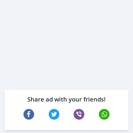
Share ad with your friends!