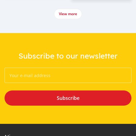
View more
Subscribe to our newsletter
Subscribe